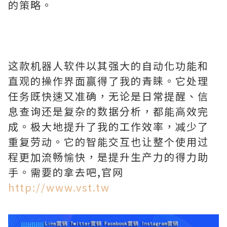
的策略。
这款机器人软件以其强大的自动化功能和
直观的操作界面赢得了我的青睐。它处理
任务既快速又准确，无论是日常提醒、信
息查询还是复杂的数据分析，都能高效完
成。极大地提升了我的工作效率，减少了
重复劳动。它的智能交互也让整个使用过
程更加流畅愉快，是提升生产力的得力助
手。需要的拿去吧,官网
http://www.vst.tw