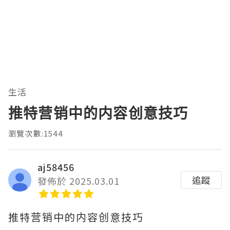
生活
推特营销中的内容创意技巧
瀏覽次數:1544
aj58456
追蹤
發佈於 2025.03.01
推特营销中的内容创意技巧