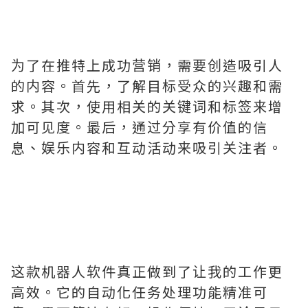
为了在推特上成功营销，需要创造吸引人
的内容。首先，了解目标受众的兴趣和需
求。其次，使用相关的关键词和标签来增
加可见度。最后，通过分享有价值的信
息、娱乐内容和互动活动来吸引关注者。
这款机器人软件真正做到了让我的工作更
高效。它的自动化任务处理功能精准可