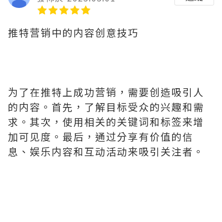
推特营销中的内容创意技巧
为了在推特上成功营销，需要创造吸引人
的内容。首先，了解目标受众的兴趣和需
求。其次，使用相关的关键词和标签来增
加可见度。最后，通过分享有价值的信
息、娱乐内容和互动活动来吸引关注者。