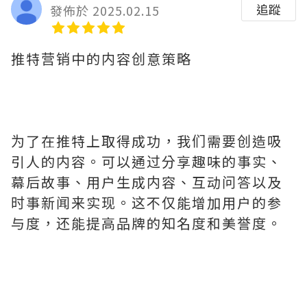
追蹤
發佈於 2025.02.15
推特营销中的内容创意策略
为了在推特上取得成功，我们需要创造吸
引人的内容。可以通过分享趣味的事实、
幕后故事、用户生成内容、互动问答以及
时事新闻来实现。这不仅能增加用户的参
与度，还能提高品牌的知名度和美誉度。