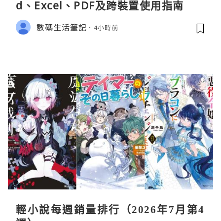
d、Excel、PDF及跨裝置使用指南
數碼生活筆記
4小時前
輕小說每週銷量排行（2026年7月第4