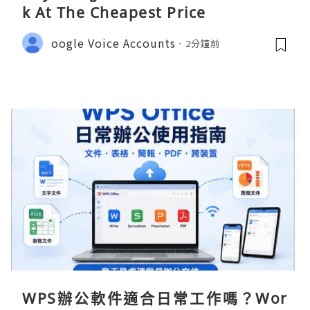
k At The Cheapest Price
oogle Voice Accounts
2分鐘前
WPS辦公軟件適合日常工作嗎？Wor