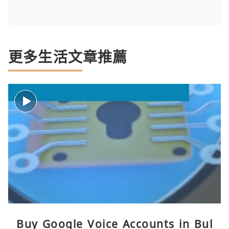
更多生活文章推薦
Buy Google Voice Accounts in Bul