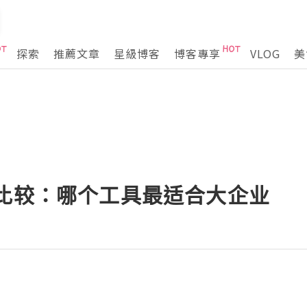
探索
推薦文章
星級博客
博客專享
VLOG
美
的比较：哪个工具最适合大企业