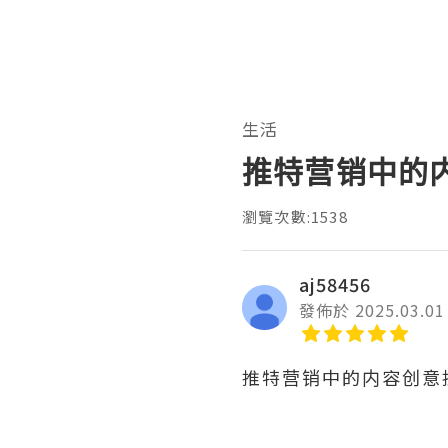
生活
推特营销中的
瀏覽次數:1538
aj58456
發佈於 2025.03.01
推特营销中的内容创意