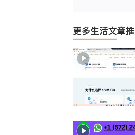
更多生活文章推