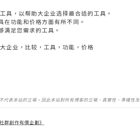
发工具，以帮助大企业选择最合适的工具。
具在功能和价格方面有所不同。
够满足您需求的工具。
，大企业，比较，工具，功能，价格
並不代表本站的立場。因此本站對所有博客的立場、真實性、準確性
社群創作有價企劃》
】