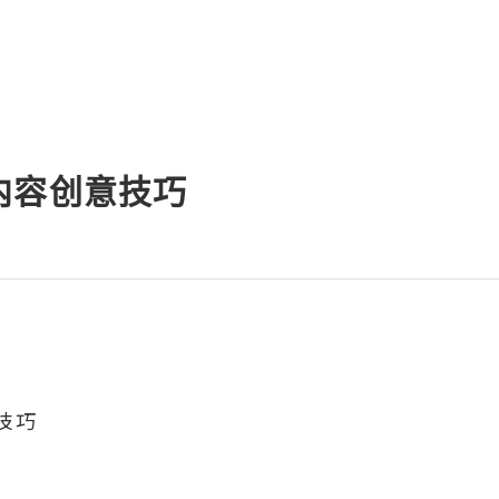
内容创意技巧
技巧