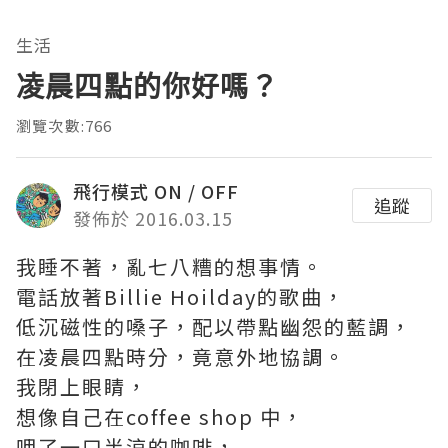
生活
凌晨四點的你好嗎？
瀏覽次數:766
飛行模式 ON / OFF
追蹤
發佈於 2016.03.15
我睡不著，亂七八糟的想事情。
電話放著Billie Hoilday的歌曲，
低沉磁性的嗓子，配以帶點幽怨的藍調，
在凌晨四點時分，竟意外地協調。
我閉上眼睛，
想像自己在coffee shop 中，
呷了一口半涼的咖啡，