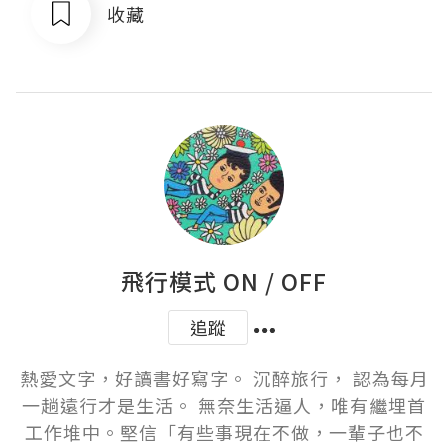
收藏
飛行模式 ON / OFF
追蹤
熱愛文字，好讀書好寫字。 沉醉旅行， 認為每月
一趟遠行才是生活。 無奈生活逼人，唯有繼埋首
工作堆中。堅信「有些事現在不做，一輩子也不