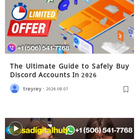
The Ultimate Guide to Safely Buy
Discord Accounts In 2026
treyrey
2026.08.07