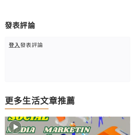
發表評論
登入
發表評論
更多生活文章推薦