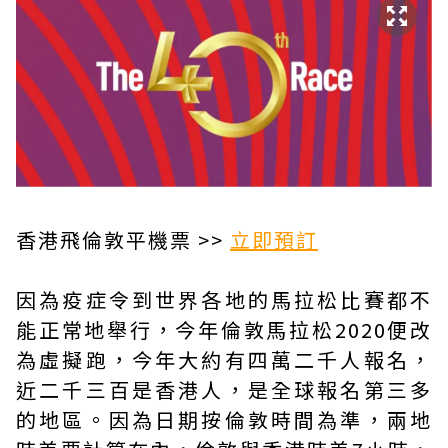
香港飛倫敦平機票 >>
立即預訂
因為疫症令到世界各地的馬拉松比賽都不
能正常地舉行，今年倫敦馬拉松2020便改
為虛擬跑，今年大約有四萬二千人報名，
近二千三百是香港人，是全球報名第三多
的地區。因為日期按倫敦時間為準，兩地