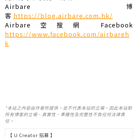
Airbare博
客
https://blog.airbare.com.hk/
Airbare空搜網 Facebook
https://www.facebook.com/airbareh
k
*本站之內容由作者所提供，並不代表本站的立場。因此本站對
所有博客的立場、真實性、準確性及完整性不負任何法律責
任。
【 U Creator 招募 】