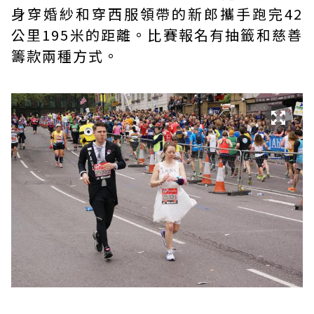
身穿婚紗和穿西服領帶的新郎攜手跑完42
公里195米的距離。比賽報名有抽籤和慈善
籌款兩種方式。