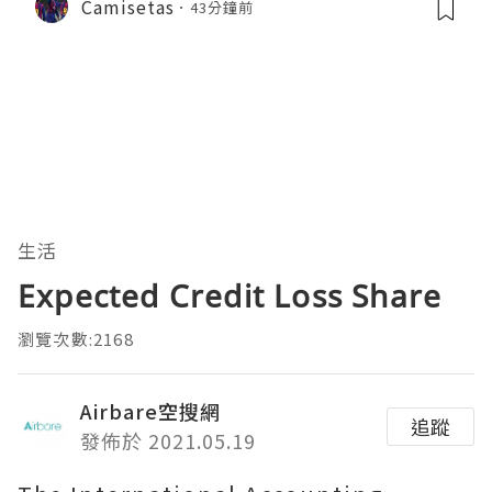
Camisetas
43分鐘前
生活
Expected Credit Loss Share
瀏覽次數:2168
Airbare空搜網
追蹤
發佈於 2021.05.19