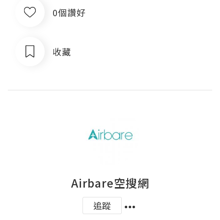
0個讚好
收藏
Airbare空搜網
追蹤