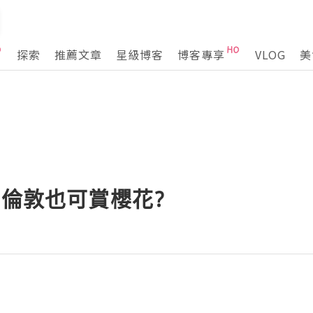
探索
推薦文章
星級博客
博客專享
VLOG
美
 倫敦也可賞櫻花?