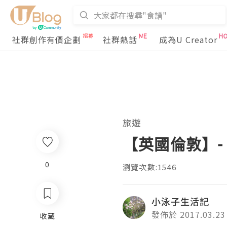
社群創作有價企劃
社群熱話
成為U Creator
旅遊
【英國倫敦】-
0
瀏覽次數:1546
小泳子生活記
發佈於 2017.03.23
收藏