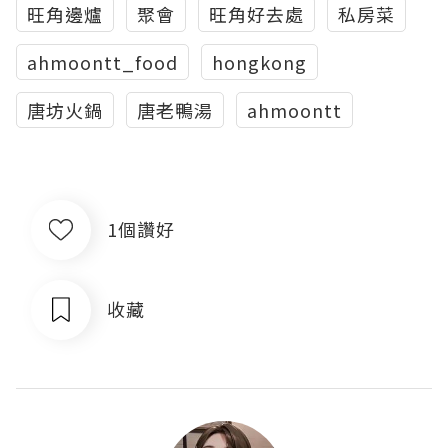
旺角邊爐
聚會
旺角好去處
私房菜
ahmoontt_food
hongkong
唐坊火鍋
唐老鴨湯
ahmoontt
1個讚好
收藏