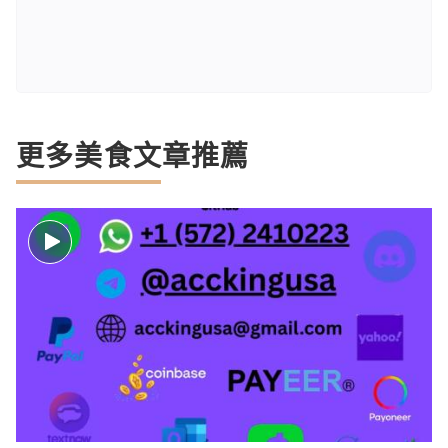
更多美食文章推薦