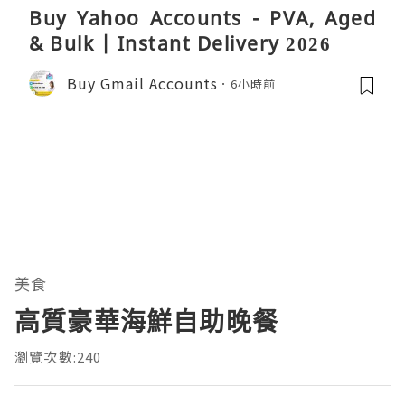
Buy Yahoo Accounts - PVA, Aged
& Bulk | Instant Delivery 2026
Buy Gmail Accounts
6小時前
美食
高質豪華海鮮自助晚餐
瀏覽次數:240