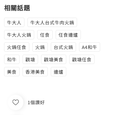
相關話題
牛大人
牛大人台式牛肉火鍋
牛大人火鍋
任食
任食邊爐
火鍋任食
火鍋
台式火鍋
A4和牛
和牛
觀塘
觀塘美食
觀塘任食
美食
香港美食
邊爐
1個讚好