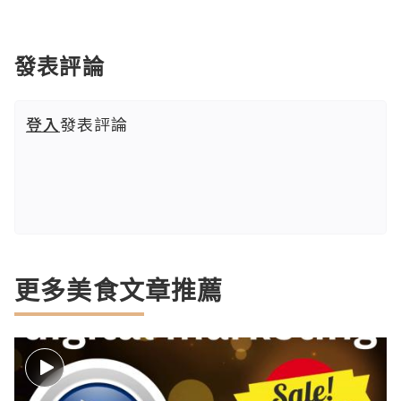
發表評論
登入
發表評論
更多美食文章推薦