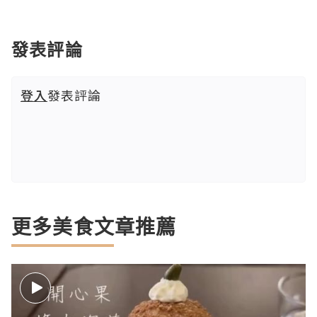
發表評論
登入
發表評論
更多美食文章推薦