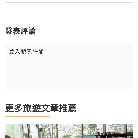
發表評論
登入
發表評論
更多旅遊文章推薦