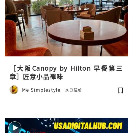
［大阪Canopy by Hilton 早餐第三
章］匠意小品禪味
Me Simplestyle
26分鐘前