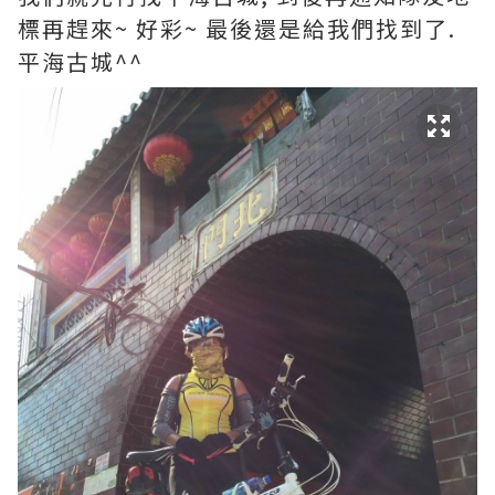
標再趕來~ 好彩~ 最後還是給我們找到了.
平海古城^^