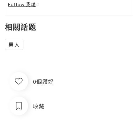
Follow 我哋
！
相關話題
男人
0個讚好
收藏