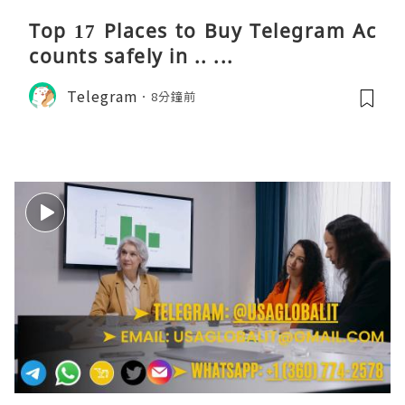
Top 17 Places to Buy Telegram Ac
counts safely in .. ...
Telegram
8分鐘前