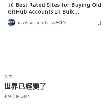
16 Best Rated Sites for Buying Old
GitHub Accounts In Bulk...
naver accounts
20分鐘前
女生
世界已經變了
瀏覽次數:2434