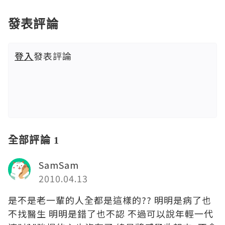
發表評論
登入
發表評論
全部評論 1
SamSam
2010.04.13
是不是老一輩的人全都是這樣的?? 明明是病了也
不找醫生 明明是錯了也不認 不過可以說年輕一代