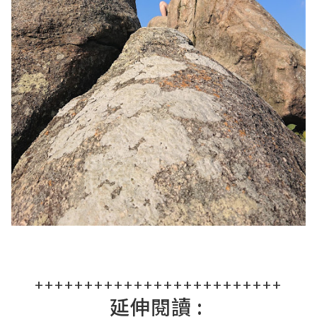
+++++++++++++++++++++++++
延伸閱讀 :