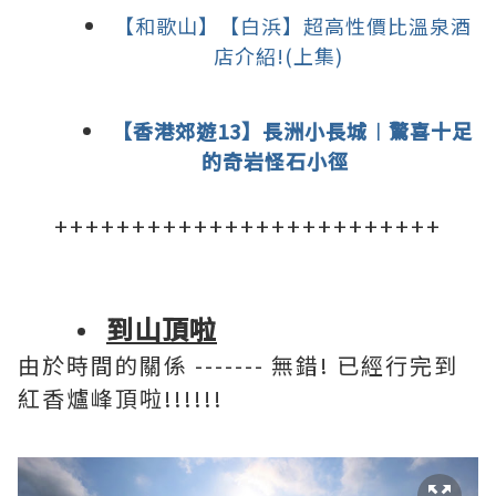
【和歌山】【白浜】超高性價比溫泉酒
店介紹!(上集)
【香港郊遊13】長洲小長城︱驚喜十足
的奇岩怪石小徑
+++++++++++++++++++++++++
到山頂啦
由於時間的關係 ------- 無錯! 已經行完到
紅香爐峰頂啦!!!!!!