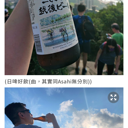
(日啤好飲(曲，其實同Asahi無分別))