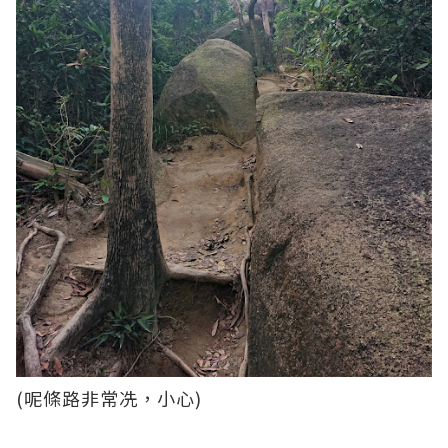
(呢條路非常冼，小心)