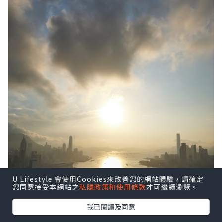
U Lifestyle 會使用Cookies來改善您的網站體驗，請確定
您同意接受本網站之
私隱政策和使用條款
才可繼續瀏覽。
我已閱讀及同意