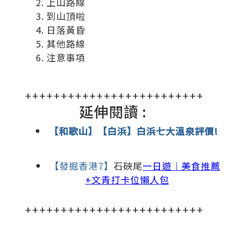
上山路線
到山頂啦
日落黃昏
其他路線
注意事項
+++++++++++++++++++++++++
延伸閱讀 :
【和歌山】【白浜】白浜七大溫泉評價!
【發掘香港7】
石硤尾
一日遊︱美食推薦
+文青打卡位懶人包
+++++++++++++++++++++++++