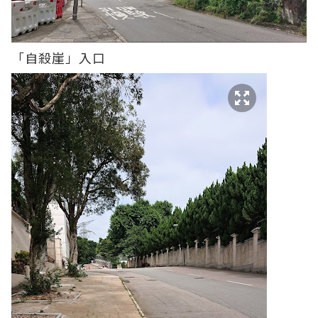
「自殺崖」入口