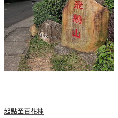
起點至百花林