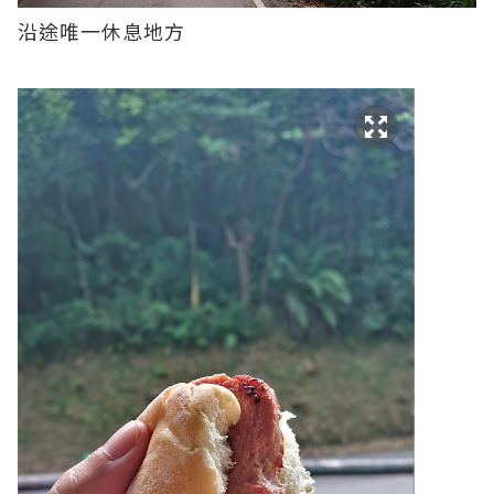
沿途唯一休息地方