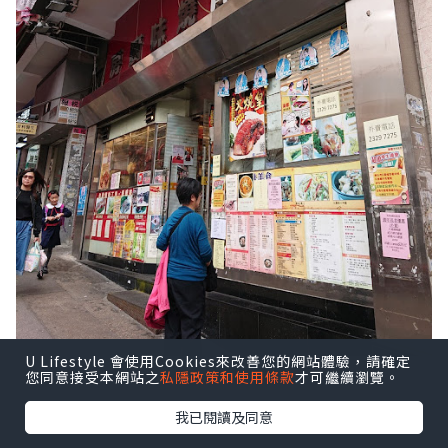
U Lifestyle 會使用Cookies來改善您的網站體驗，請確定
您同意接受本網站之
私隱政策和使用條款
才可繼續瀏覽。
我已閱讀及同意