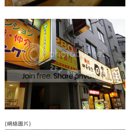
(網絡圖片)