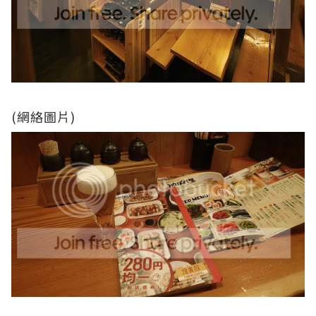
(網絡圖片)