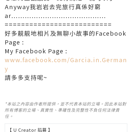
Anyway我岩岩去完旅行真係好窮
ar……………………………………
==========================
好多靚靚地相片及無聊小故事的Facebook
Page :
My Facebook Page :
www.facebook.com/Garcia.in.German
y
請多多支持呢~
*本站之內容由作者所提供，並不代表本站的立場。因此本站對
所有博客的立場、真實性、準確性及完整性不負任何法律責
任。
【 U Creator 招募 】