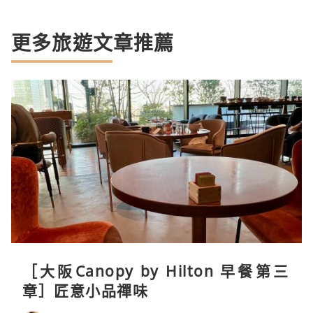
更多旅遊文章推薦
［大阪Canopy by Hilton 早餐第三
章］匠意小品禪味