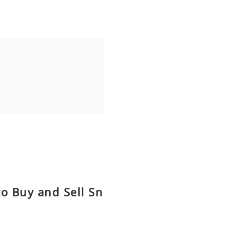
o Buy and Sell Sn