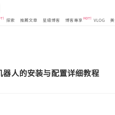
探索
推薦文章
星級博客
博客專享
VLOG
美
机器人的安装与配置详细教程