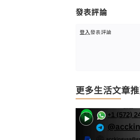
發表評論
登入
發表評論
更多生活文章推