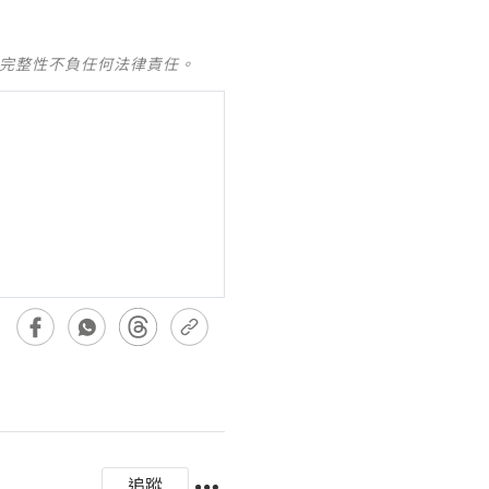
及完整性不負任何法律責任。
追蹤