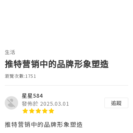
生活
推特营销中的品牌形象塑造
瀏覽次數:1751
星星584
追蹤
發佈於 2025.03.01
推特营销中的品牌形象塑造