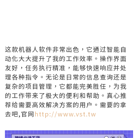
这款机器人软件非常出色，它通过智能自
动化大大提升了我的工作效率。操作界面
友好，任务执行精准，能够快速响应并处
理各种指令。无论是日常的信息查询还是
复杂的项目管理，它都能完美胜任，为我
的工作带来了极大的便利和帮助。真心推
荐给需要高效解决方案的用户。需要的拿
去吧,官网
http://www.vst.tw