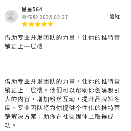
星星584
追蹤
發佈於 2025.02.27
借助专业开发团队的力量，让你的推特营
销更上一层楼
借助专业开发团队的力量，让你的推特营
销更上一层楼。他们可以帮助你创建吸引
人的内容，增加粉丝互动，提升品牌知名
度。专业团队将为你提供个性化的推特营
销解决方案，助你在社交媒体上取得成
功。