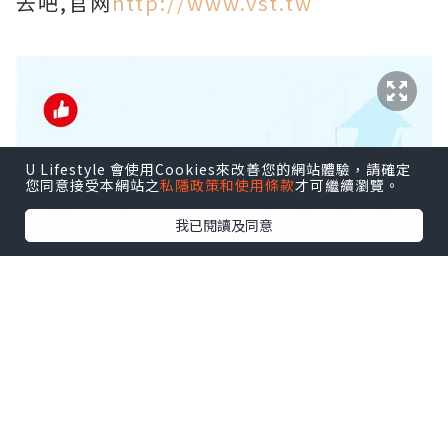
去吧,官网
http://www.vst.tw
U Lifestyle 會使用Cookies來改善您的網站體驗，請確定
您同意接受本網站之
私隱政策和使用條款
才可繼續瀏覽。
我已閱讀及同意
*本站之內容由作者所提供，並不代表本站的立場。因此本站對