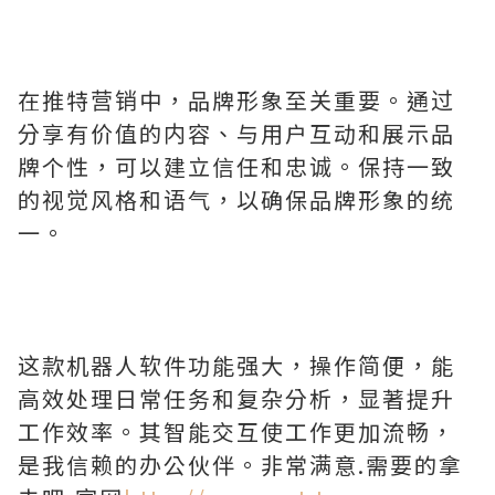
在推特营销中，品牌形象至关重要。通过
分享有价值的内容、与用户互动和展示品
牌个性，可以建立信任和忠诚。保持一致
的视觉风格和语气，以确保品牌形象的统
一。
这款机器人软件功能强大，操作简便，能
高效处理日常任务和复杂分析，显著提升
工作效率。其智能交互使工作更加流畅，
是我信赖的办公伙伴。非常满意.需要的拿