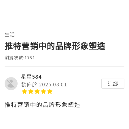
生活
推特营销中的品牌形象塑造
瀏覽次數:1751
星星584
追蹤
發佈於 2025.03.01
推特营销中的品牌形象塑造