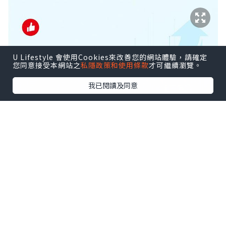
U Lifestyle 會使用Cookies來改善您的網站體驗，請確定
您同意接受本網站之
私隱政策和使用條款
才可繼續瀏覽。
我已閱讀及同意
*本站之內容由作者所提供，並不代表本站的立場。因此本站對
所有博客的立場、真實性、準確性及完整性不負任何法律責
任。