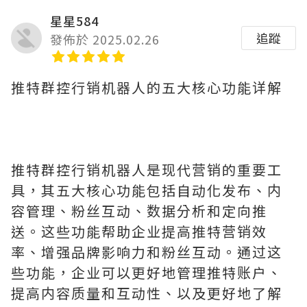
星星584
追蹤
發佈於 2025.02.26
推特群控行销机器人的五大核心功能详解
推特群控行销机器人是现代营销的重要工
具，其五大核心功能包括自动化发布、内
容管理、粉丝互动、数据分析和定向推
送。这些功能帮助企业提高推特营销效
率、增强品牌影响力和粉丝互动。通过这
些功能，企业可以更好地管理推特账户、
提高内容质量和互动性、以及更好地了解