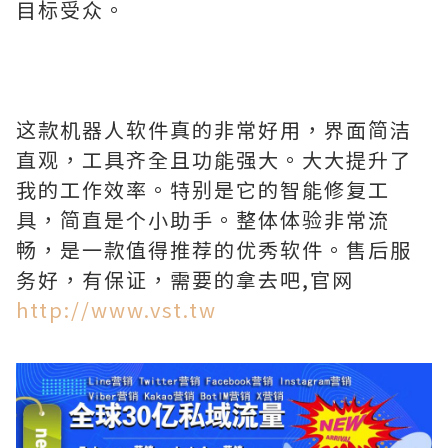
目标受众。
这款机器人软件真的非常好用，界面简洁
直观，工具齐全且功能强大。大大提升了
我的工作效率。特别是它的智能修复工
具，简直是个小助手。整体体验非常流
畅，是一款值得推荐的优秀软件。售后服
务好，有保证，需要的拿去吧,官网
http://www.vst.tw