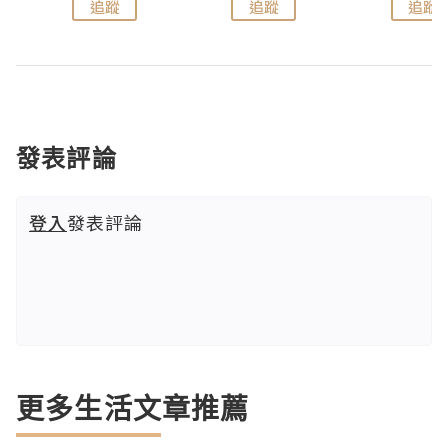
追蹤
追蹤
追蹤
發表評論
登入
發表評論
更多生活文章推薦