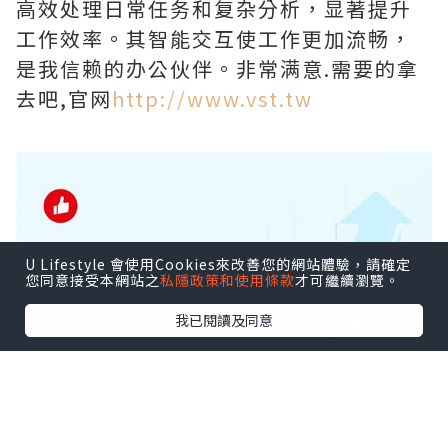
高效处理日常任务和复杂分析，显著提升
工作效率。其智能交互使工作更加流畅，
是我信赖的办公伙伴。非常满意.需要的拿
去吧,官网
http://www.vst.tw
U Lifestyle 會使用Cookies來改善您的網站體驗，請確定
您同意接受本網站之
私隱政策和使用條款
才可繼續瀏覽。
我已閱讀及同意