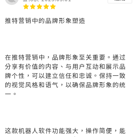
推特营销中的品牌形象塑造
在推特营销中，品牌形象至关重要。通过
分享有价值的内容、与用户互动和展示品
牌个性，可以建立信任和忠诚。保持一致
的视觉风格和语气，以确保品牌形象的统
一。
这款机器人软件功能强大，操作简便，能