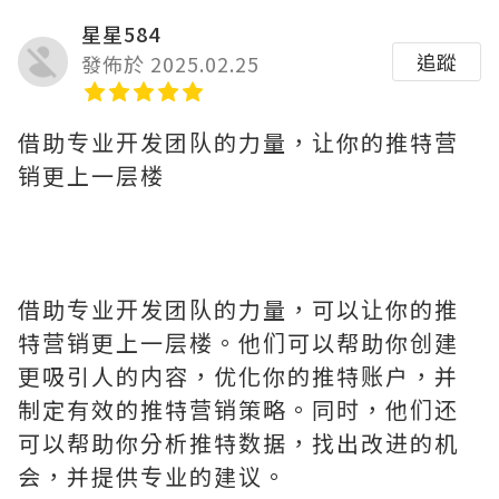
星星584
追蹤
發佈於 2025.02.25
借助专业开发团队的力量，让你的推特营
销更上一层楼
借助专业开发团队的力量，可以让你的推
特营销更上一层楼。他们可以帮助你创建
更吸引人的内容，优化你的推特账户，并
制定有效的推特营销策略。同时，他们还
可以帮助你分析推特数据，找出改进的机
会，并提供专业的建议。