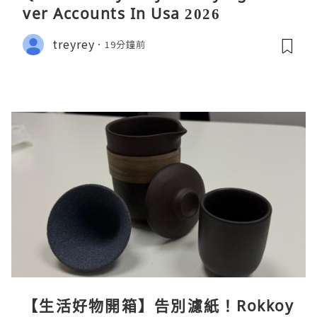
ver Accounts In Usa 2026
treyrey
19分鐘前
【生活好物開箱】告別濾紙！Rokkoy