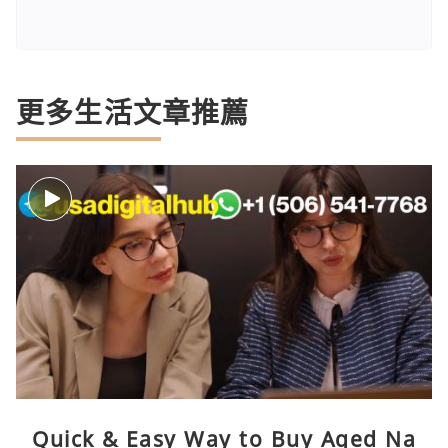
更多生活文章推薦
Quick & Easy Way to Buy Aged Na