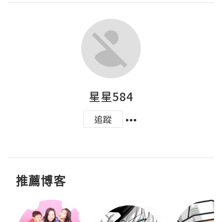
星星584
追蹤
推薦博客