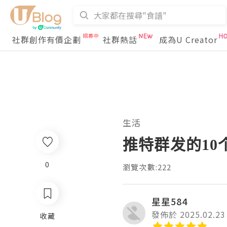
社群創作有價企劃
社群熱話
成為U Creator
生活
推特群发的1
0
瀏覽次數:222
星星584
發佈於 2025.02.23
收藏