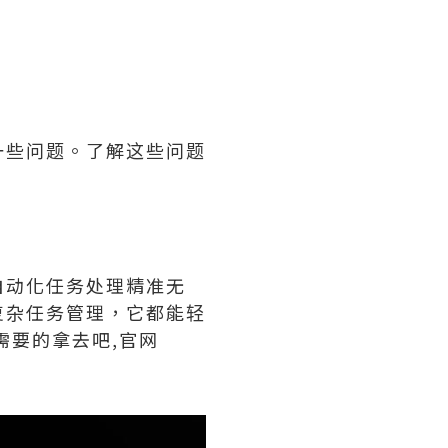
一些问题。了解这些问题
自动化任务处理精准无
复杂任务管理，它都能轻
需要的拿去吧,官网