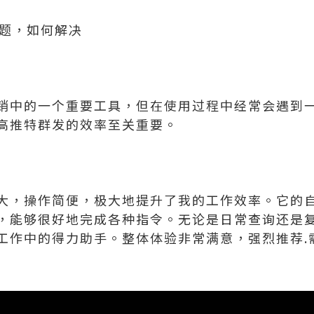
问题，如何解决
销中的一个重要工具，但在使用过程中经常会遇到
高推特群发的效率至关重要。
大，操作简便，极大地提升了我的工作效率。它的
，能够很好地完成各种指令。无论是日常查询还是
工作中的得力助手。整体体验非常满意，强烈推荐.