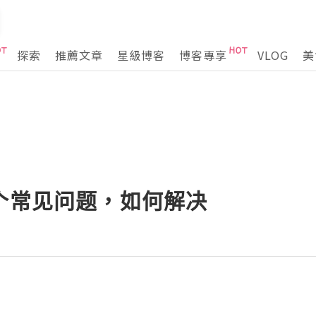
探索
推薦文章
星級博客
博客專享
VLOG
美
0个常见问题，如何解决