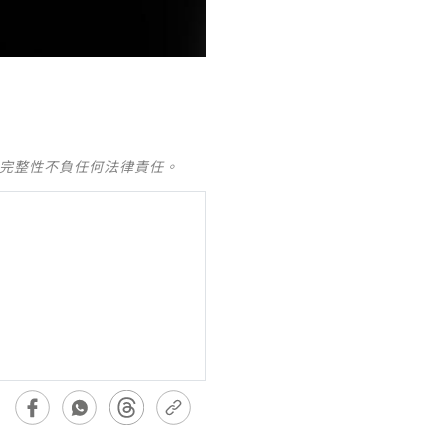
及完整性不負任何法律責任。