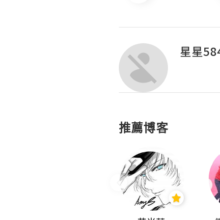
星星58
推薦博客