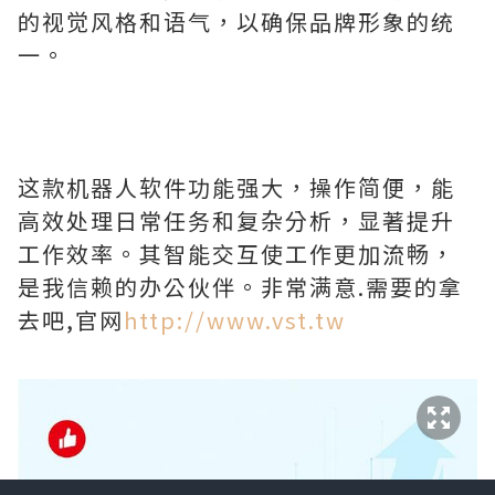
的视觉风格和语气，以确保品牌形象的统
一。
这款机器人软件功能强大，操作简便，能
高效处理日常任务和复杂分析，显著提升
工作效率。其智能交互使工作更加流畅，
是我信赖的办公伙伴。非常满意.需要的拿
去吧,官网
http://www.vst.tw