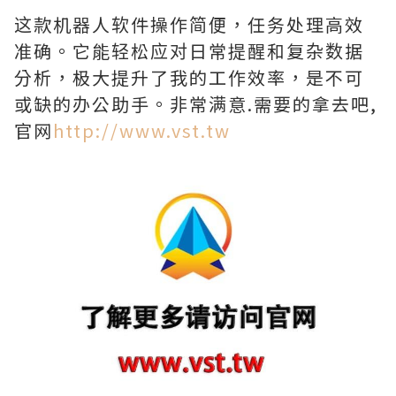
这款机器人软件操作简便，任务处理高效
准确。它能轻松应对日常提醒和复杂数据
分析，极大提升了我的工作效率，是不可
或缺的办公助手。非常满意.需要的拿去吧,
官网
http://www.vst.tw