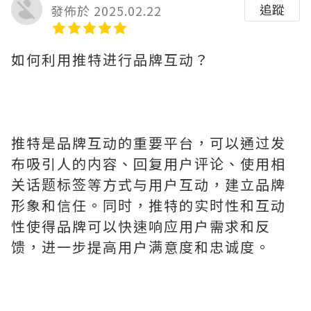
追蹤
發佈於 2025.02.22
如何利用推特进行品牌互动？
推特是品牌互动的重要平台，可以通过发
布吸引人的内容、回复用户评论、使用相
关话题标签等方式与用户互动，建立品牌
形象和信任。同时，推特的实时性和互动
性使得品牌可以快速响应用户需求和反
馈，进一步提高用户满意度和忠诚度。