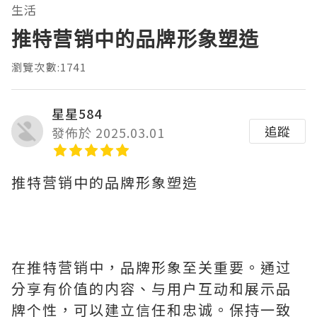
生活
推特营销中的品牌形象塑造
瀏覽次數:1741
星星584
追蹤
發佈於 2025.03.01
推特营销中的品牌形象塑造
在推特营销中，品牌形象至关重要。通过
分享有价值的内容、与用户互动和展示品
牌个性，可以建立信任和忠诚。保持一致