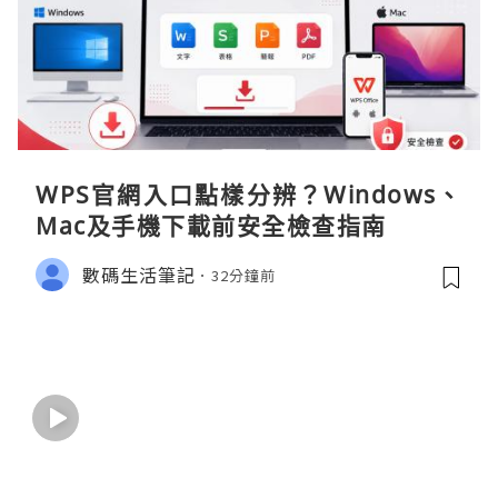
WPS官網入口點樣分辨？Windows、
Mac及手機下載前安全檢查指南
數碼生活筆記
32分鐘前