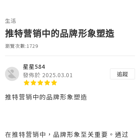
生活
推特营销中的品牌形象塑造
瀏覽次數:1729
星星584
追蹤
發佈於 2025.03.01
推特营销中的品牌形象塑造
在推特营销中，品牌形象至关重要。通过