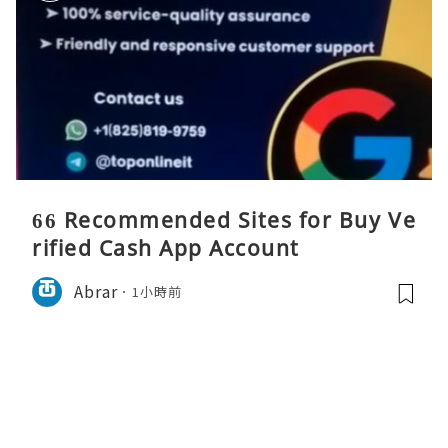
66 Recommended Sites for Buy Ve
rified Cash App Account
Abrar
1小時前