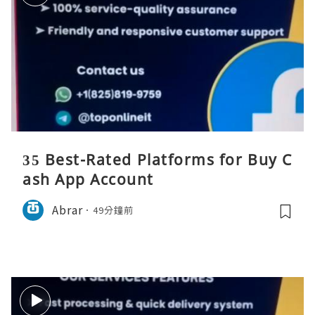
35 Best-Rated Platforms for Buy C
ash App Account
Abrar
49分鐘前