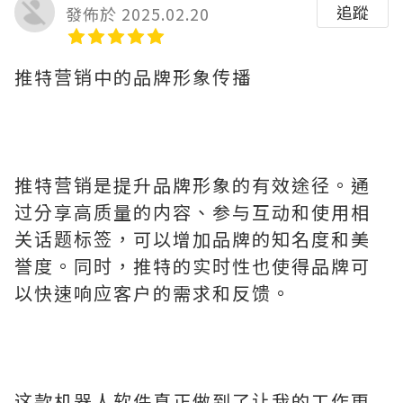
追蹤
發佈於 2025.02.20
推特营销中的品牌形象传播
推特营销是提升品牌形象的有效途径。通
过分享高质量的内容、参与互动和使用相
关话题标签，可以增加品牌的知名度和美
誉度。同时，推特的实时性也使得品牌可
以快速响应客户的需求和反馈。
这款机器人软件真正做到了让我的工作更