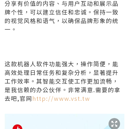
分享有价值的内容、与用户互动和展示品
牌个性，可以建立信任和忠诚。保持一致
的视觉风格和语气，以确保品牌形象的统
一。
这款机器人软件功能强大，操作简便，能
高效处理日常任务和复杂分析，显著提升
工作效率。其智能交互使工作更加流畅，
是我信赖的办公伙伴。非常满意.需要的拿
去吧,官网
http://www.vst.tw