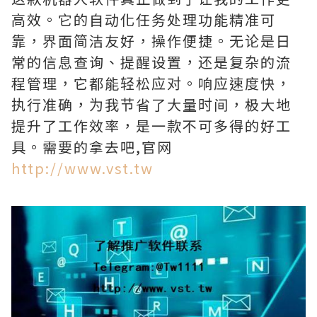
高效。它的自动化任务处理功能精准可
靠，界面简洁友好，操作便捷。无论是日
常的信息查询、提醒设置，还是复杂的流
程管理，它都能轻松应对。响应速度快，
执行准确，为我节省了大量时间，极大地
提升了工作效率，是一款不可多得的好工
具。需要的拿去吧,官网
http://www.vst.tw