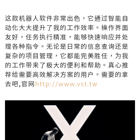
这款机器人软件非常出色，它通过智能自
动化大大提升了我的工作效率。操作界面
友好，任务执行精准，能够快速响应并处
理各种指令。无论是日常的信息查询还是
复杂的项目管理，它都能完美胜任，为我
的工作带来了极大的便利和帮助。真心推
荐给需要高效解决方案的用户。需要的拿
去吧,官网
http://www.vst.tw