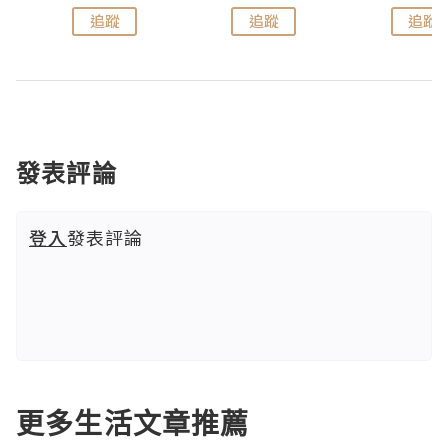
追蹤
追蹤
追蹤
發表評論
登入
發表評論
更多生活文章推薦