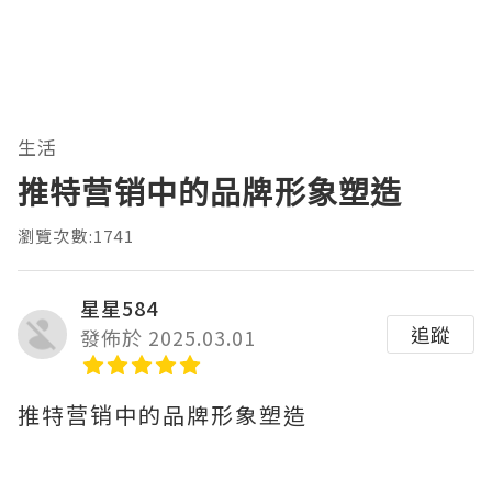
生活
推特营销中的品牌形象塑造
瀏覽次數:1741
星星584
追蹤
發佈於 2025.03.01
推特营销中的品牌形象塑造