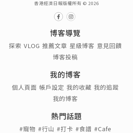
香港經濟日報版權所有 © 2026
博客導覽
探索
VLOG
推薦文章
星級博客
意見回饋
博客投稿
我的博客
個人頁面
帳戶設定
我的收藏
我的追蹤
我的博客
熱門話題
#寵物
#行山
#打卡
#食譜
#Cafe