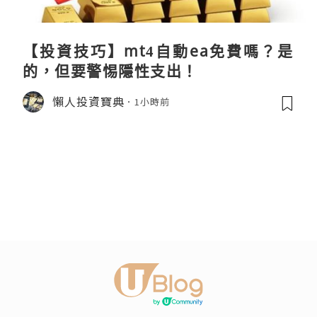
【投資技巧】mt4自動ea免費嗎？是
的，但要警惕隱性支出！
懶人投資寶典
1小時前