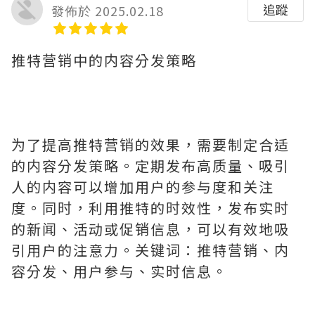
追蹤
發佈於 2025.02.18
推特营销中的内容分发策略
为了提高推特营销的效果，需要制定合适
的内容分发策略。定期发布高质量、吸引
人的内容可以增加用户的参与度和关注
度。同时，利用推特的时效性，发布实时
的新闻、活动或促销信息，可以有效地吸
引用户的注意力。关键词：推特营销、内
容分发、用户参与、实时信息。