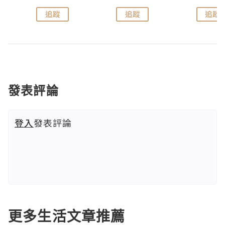
追蹤
追蹤
追蹤
發表評論
登入
發表評論
更多生活文章推薦