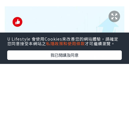
U Lifestyle 會使用Cookies來改善您的網站體驗，請確定
您同意接受本網站之
私隱政策和使用條款
才可繼續瀏覽。
我已閱讀及同意
*本站之內容由作者所提供，並不代表本站的立場。因此本站對
所有博客的立場、真實性、準確性及完整性不負任何法律責