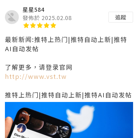
星星584
追蹤
發佈於 2025.02.08
最新新闻:推特上热门|推特自动上新|推特
AI自动发帖
了解更多，请登录官网
http://www.vst.tw
推特上热门|推特自动上新|推特AI自动发帖