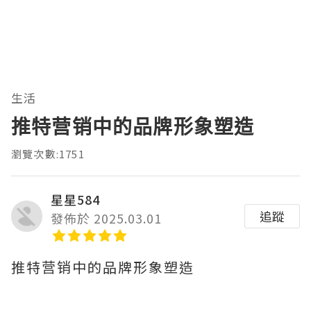
生活
推特营销中的品牌形象塑造
瀏覽次數:1751
星星584
追蹤
發佈於 2025.03.01
推特营销中的品牌形象塑造