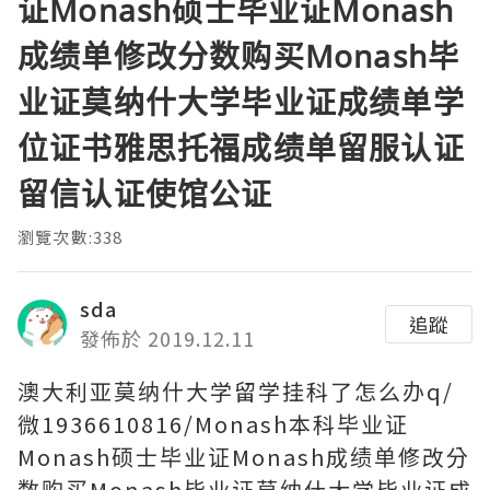
证Monash硕士毕业证Monash
成绩单修改分数购买Monash毕
业证莫纳什大学毕业证成绩单学
位证书雅思托福成绩单留服认证
留信认证使馆公证
瀏覽次數:338
sda
追蹤
發佈於 2019.12.11
澳大利亚莫纳什大学留学挂科了怎么办q/
微1936610816/Monash本科毕业证
Monash硕士毕业证Monash成绩单修改分
数购买Monash毕业证莫纳什大学毕业证成