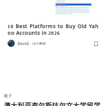
10 Best Platforms to Buy Old Yah
oo Accounts in 2026
Devid
16小時前
親子
澳大利亚查尔斯达尔文大学留学