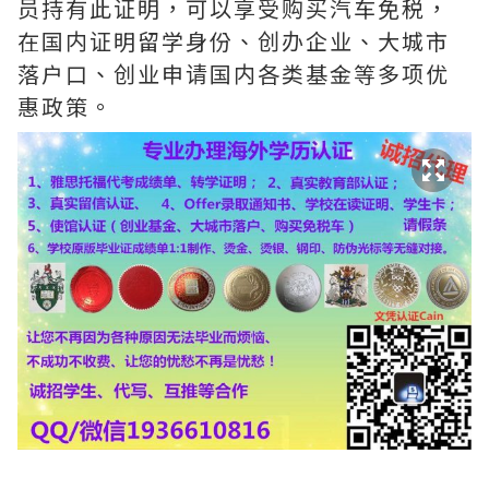
员持有此证明，可以享受购买汽车免税，
在国内证明留学身份、创办企业、大城市
落户口、创业申请国内各类基金等多项优
惠政策。