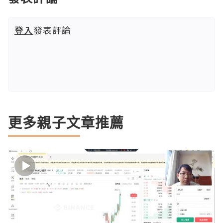
登入
發表評論
更多親子文章推薦