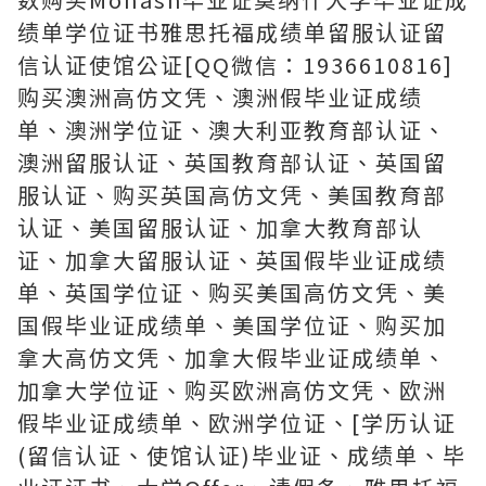
绩单学位证书雅思托福成绩单留服认证留
信认证使馆公证[QQ微信：1936610816]
购买澳洲高仿文凭、澳洲假毕业证成绩
单、澳洲学位证、澳大利亚教育部认证、
澳洲留服认证、英国教育部认证、英国留
服认证、购买英国高仿文凭、美国教育部
认证、美国留服认证、加拿大教育部认
证、加拿大留服认证、英国假毕业证成绩
单、英国学位证、购买美国高仿文凭、美
国假毕业证成绩单、美国学位证、购买加
拿大高仿文凭、加拿大假毕业证成绩单、
加拿大学位证、购买欧洲高仿文凭、欧洲
假毕业证成绩单、欧洲学位证、[学历认证
(留信认证、使馆认证)毕业证、成绩单、毕