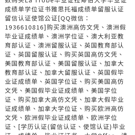
成绩单学位证书雅思托福成绩单留服认证
留信认证使馆公证[QQ微信：
1936610816]购买澳洲高仿文凭、澳洲假
毕业证成绩单、澳洲学位证、澳大利亚教
育部认证、澳洲留服认证、英国教育部认
证、英国留服认证、购买英国高仿文凭、
美国教育部认证、美国留服认证、加拿大
教育部认证、加拿大留服认证、英国假毕
业证成绩单、英国学位证、购买美国高仿
文凭、美国假毕业证成绩单、美国学位
证、购买加拿大高仿文凭、加拿大假毕业
证成绩单、加拿大学位证、购买欧洲高仿
文凭、欧洲假毕业证成绩单、欧洲学位
证、[学历认证(留信认证、使馆认证)毕业