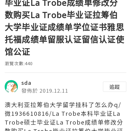
毕业证La Trobe成绩单修改分
数购买La Trobe毕业证拉筹伯
大学毕业证成绩单学位证书雅思
托福成绩单留服认证留信认证使
馆公证
瀏覽次數:440
sda
追蹤
發佈於 2019.12.11
澳大利亚拉筹伯大学留学挂科了怎么办q/
微1936610816/La Trobe本科毕业证La
Trobe硕士毕业证La Trobe成绩单修改分
数购买La Trobe毕业证拉筹伯大学毕业证