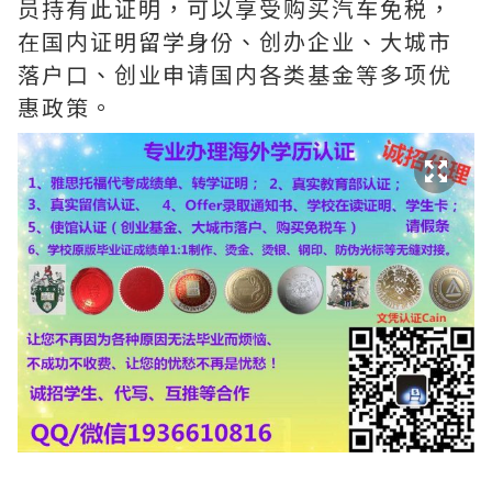
员持有此证明，可以享受购买汽车免税，
在国内证明留学身份、创办企业、大城市
落户口、创业申请国内各类基金等多项优
惠政策。