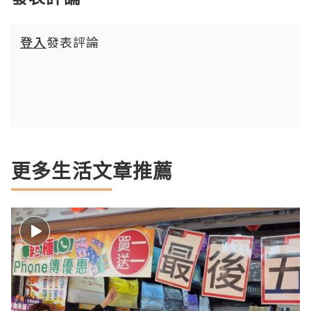
登入
發表評論
更多生活文章推薦