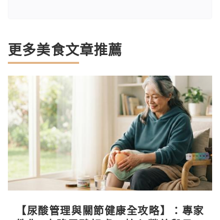
更多美食文章推薦
【尿酸管理與關節健康全攻略】：專家