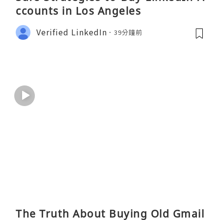
ccounts in Los Angeles
Verified LinkedIn
39分鐘前
The Truth About Buying Old Gmail