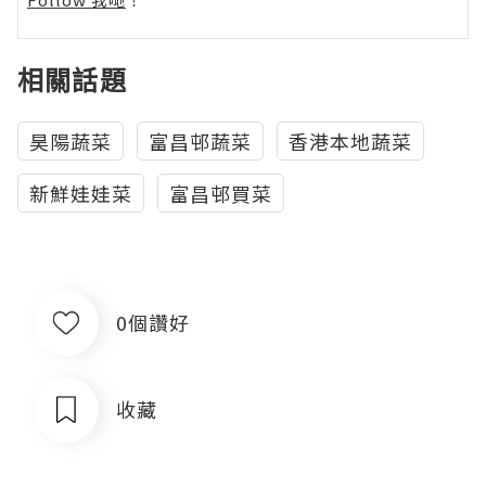
相關話題
昊陽蔬菜
富昌邨蔬菜
香港本地蔬菜
新鮮娃娃菜
富昌邨買菜
0個讚好
收藏