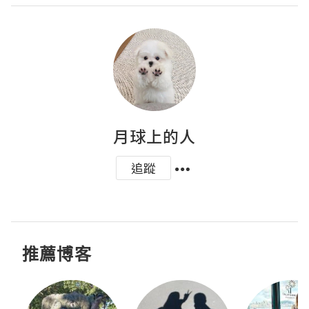
月球上的人
追蹤
推薦博客