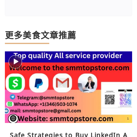
更多美食文章推薦
Safe Strategies to Buy LinkedIn A