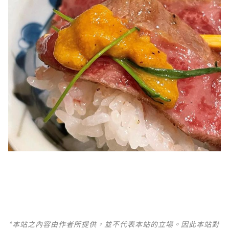
*本站之內容由作者所提供，並不代表本站的立場。因此本站對