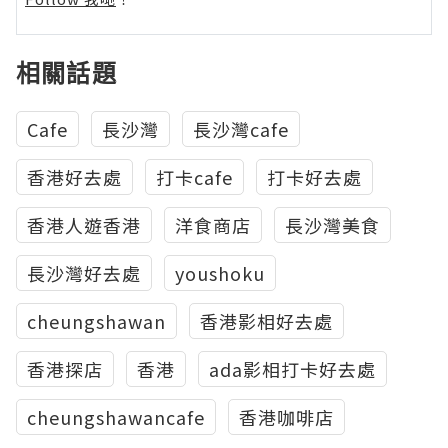
相關話題
Cafe
長沙灣
長沙灣cafe
香港好去處
打卡cafe
打卡好去處
香港人遊香港
洋食商店
長沙灣美食
長沙灣好去處
youshoku
cheungshawan
香港影相好去處
香港探店
香港
ada影相打卡好去處
cheungshawancafe
香港咖啡店