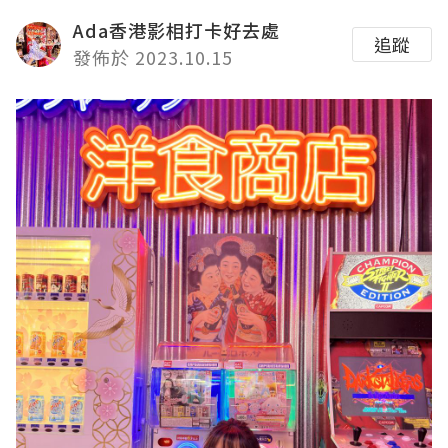
Ada香港影相打卡好去處
追蹤
發佈於 2023.10.15