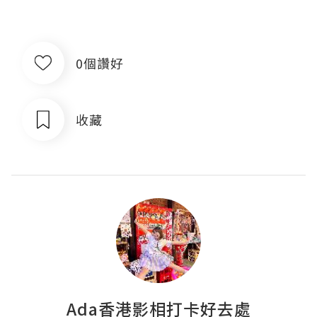
0個讚好
收藏
Ada香港影相打卡好去處