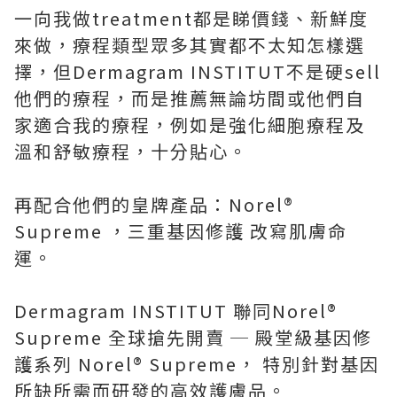
一向我做treatment都是睇價錢、新鮮度
來做，療程類型眾多其實都不太知怎樣選
擇，但Dermagram INSTITUT不是硬sell
他們的療程，而是推薦無論坊間或他們自
家適合我的療程，例如是強化細胞療程及
溫和舒敏療程，十分貼心。
再配合他們的皇牌產品：Norel®
Supreme ，三重基因修護 改寫肌膚命
運。
Dermagram INSTITUT 聯同Norel®
Supreme 全球搶先開賣 ─ 殿堂級基因修
護系列 Norel® Supreme， 特別針對基因
所缺所需而研發的高效護膚品。