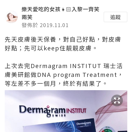
樂天愛吃的女孩👧🏻入黎一齊笑
兩笑
追蹤
發佈於 2019.11.01
先天皮膚後天保養，對自己好點，對皮膚
好點；先可以keep住靚靚皮膚。
上次去完Dermagram INSTITUT 瑞士活
膚美研館做DNA program Treatment，
等左差不多一個月，終於有結果了。