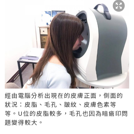
經由電腦分析出現在的皮膚正面，側面的
狀況：皮脂、毛孔、皺紋、皮膚色素等
等。U位的皮脂較多，毛孔也因為暗瘡印問
題變得較大。