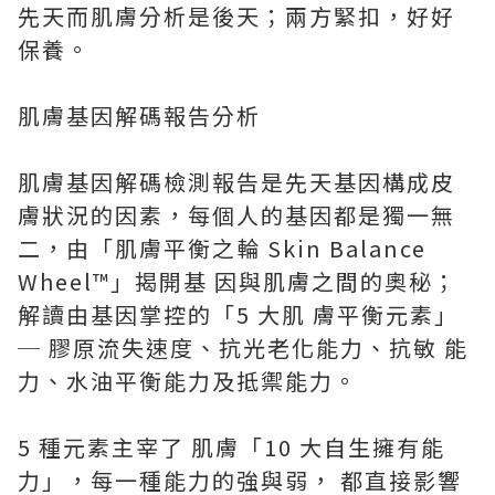
先天而肌膚分析是後天；兩方緊扣，好好
保養。
肌膚基因解碼報告分析
肌膚基因解碼檢測報告是先天基因構成皮
膚狀況的因素，每個人的基因都是獨一無
二，由「肌膚平衡之輪 Skin Balance
Wheel™」揭開基 因與肌膚之間的奧秘；
解讀由基因掌控的「5 大肌 膚平衡元素」
─ 膠原流失速度、抗光老化能力、抗敏 能
力、水油平衡能力及抵禦能力。
5 種元素主宰了 肌膚「10 大自生擁有能
力」，每一種能力的強與弱， 都直接影響