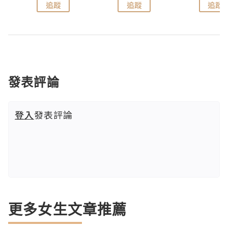
追蹤
追蹤
追蹤
發表評論
登入
發表評論
更多女生文章推薦