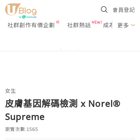
會員登記
社群創作有價企劃
社群熱話
成為U Creato
更多
女生
皮膚基因解碼檢測 x Norel®
Supreme
瀏覽次數:1565