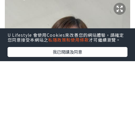
U Lifestyle 會使用Cookies來改善您的網站體驗，請確定
您同意接受本網站之
私隱政策和使用條款
才可繼續瀏覽。
我已閱讀及同意