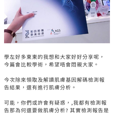
學左好多東東的我想和大家好好分享呢，
今篇會比較學術，希望唔會悶親大家。
今次除來領取及解讀肌膚基因解碼檢測報
告結果，還有進行肌膚分析。
可能，你們或許會有疑惑，,我都有檢測報
告那為何還要做肌膚分析? 其實檢測報告是