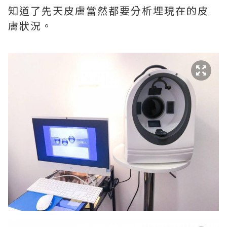
知道了先天皮膚當然都要分析埋現在的皮
膚狀況。