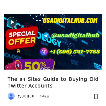
The 04 Sites Guide to Buying Old
Twitter Accounts
tyuuuuu
5小時前