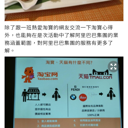
除了跟一班熱愛淘寶的網友交流一下淘寶心得
外，也能夠在是次活動中了解阿里巴巴集團的業
務涵蓋範圍，對阿里巴巴集團的服務有更多了
解。