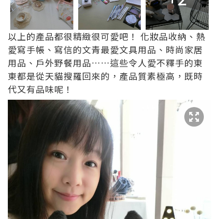
以上的產品都很精緻很可愛吧！ 化妝品收納、熱
愛寫手帳、寫信的文青最愛文具用品、時尚家居
用品、戶外野餐用品……這些令人愛不釋手的東
東都是從天貓搜羅回來的，產品質素極高，既時
代又有品味呢！