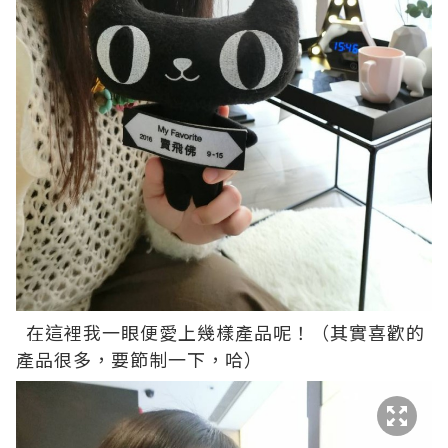
在這裡我一眼便愛上幾樣產品呢！（其實喜歡的
產品很多，要節制一下，哈）