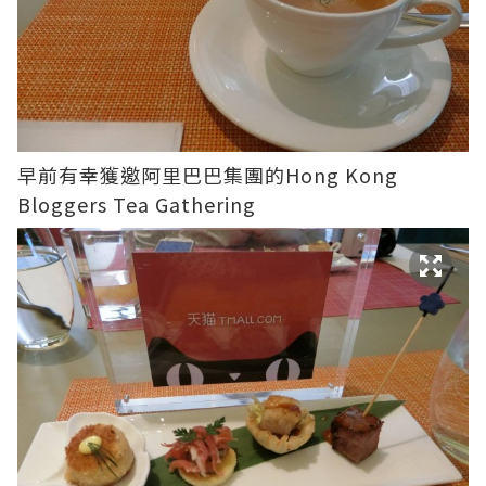
早前有幸獲邀阿里巴巴集團的Hong Kong
Bloggers Tea Gathering