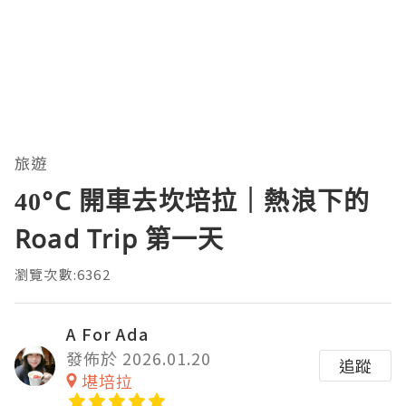
旅遊
40°C 開車去坎培拉｜熱浪下的
Road Trip 第一天
瀏覽次數:6362
A For Ada
發佈於 2026.01.20
追蹤
堪培拉