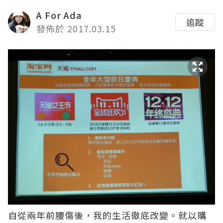
A For Ada
追蹤
發佈於 2017.03.15
自從兩年前腰傷後，我的生活徹底改變。就以購