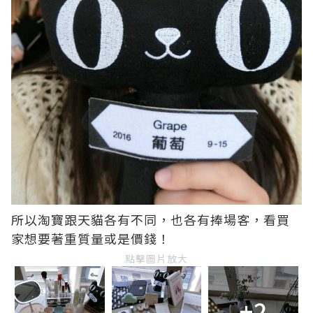
所以淘寶跟天貓各有不同，也各有捧場客，看買
家想要著重質量或是價錢！
點擊圖片放大
+2