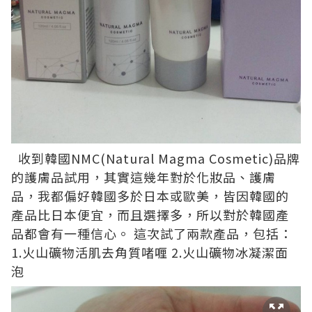
收到韓國NMC(Natural Magma Cosmetic)品牌
的護膚品試用，其實這幾年對於化妝品、護膚
品，我都偏好韓國多於日本或歐美，皆因韓國的
產品比日本便宜，而且選擇多，所以對於韓國產
品都會有一種信心。 這次試了兩款產品，包括：
1.火山礦物活肌去角質啫喱 2.火山礦物冰凝潔面
泡