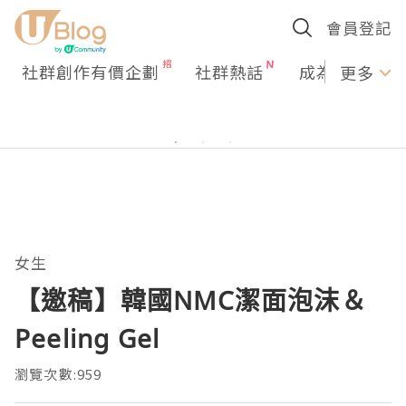
會員登記
社群創作有價企劃
社群熱話
成為U Creato
更多
女生
【邀稿】韓國NMC潔面泡沫＆
Peeling Gel
瀏覽次數:959