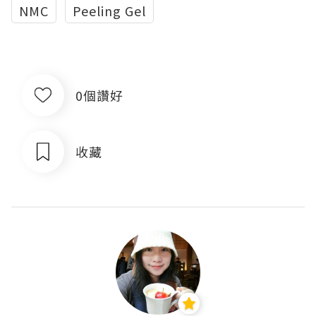
NMC
Peeling Gel
0個讚好
收藏