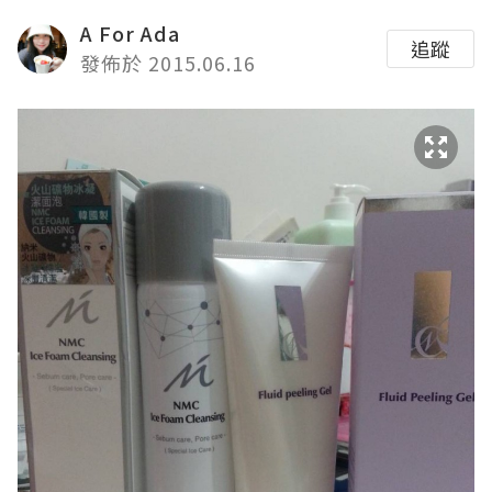
A For Ada
追蹤
發佈於 2015.06.16