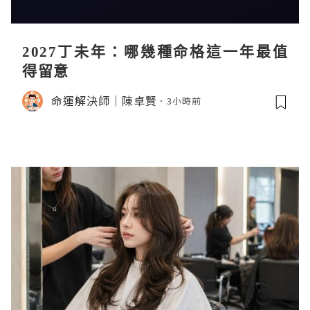
2027丁未年：哪幾種命格這一年最值
得留意
命運解決師｜陳卓賢
3小時前