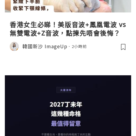
香港女生必睇！美版音波+鳳凰電波 vs
無雙電波+Z音波，點揀先唔會後悔？
韓國新沙 ImageUp
2小時前