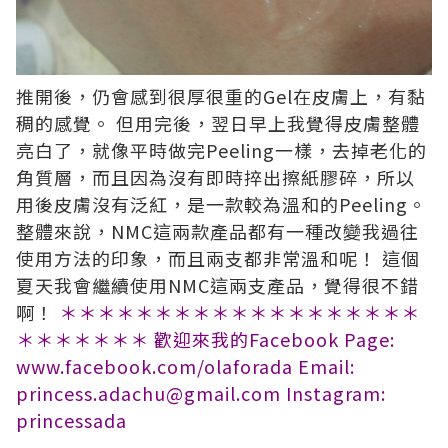
推開後，仍會感到很厚很重的Gel在皮膚上，有黏
稠的感覺。 但用完後，翌日早上我覺得皮膚整體
亮白了，就像平時做完Peeling一樣，去掉老化的
角質層，而且因為沒有即時捽出擦紙膠碎，所以
用後皮膚沒有泛紅，是一款較為溫和的Peeling。
整體來說，NMC這兩款產品都有一種改變我過往
使用方法的印象，而且兩支都非常溫和呢！ 這個
夏天我會繼續使用NMC這兩支產品，覺得很不錯
啊！
＊＊＊＊＊＊＊＊＊＊＊＊＊＊＊＊＊＊＊
＊＊＊＊＊＊＊
歡迎來我的Facebook Page:
www.facebook.com/olaforada
Email:
princess.adachu@gmail.com
Instagram:
princessada