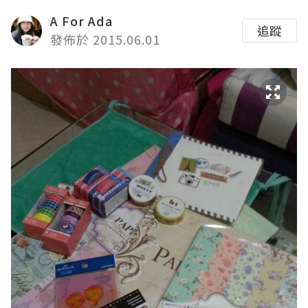
A For Ada
追蹤
發佈於 2015.06.01