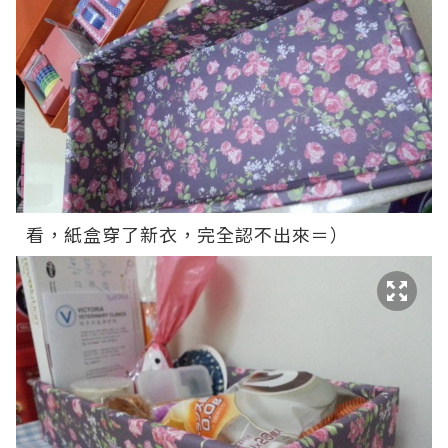
看，紙盒穿了新衣，完全認不出來＝）