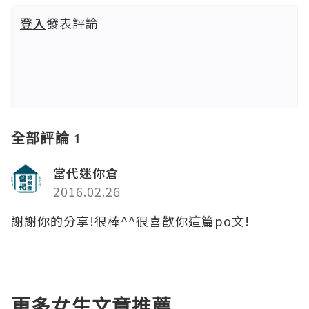
登入
發表評論
全部評論 1
當代迷你倉
2016.02.26
謝謝你的分享!很棒^^很喜歡你這篇po文!
更多女生文章推薦