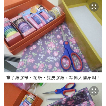
拿了紙膠帶、花紙，雙皮膠紙，準備大翻身啊！