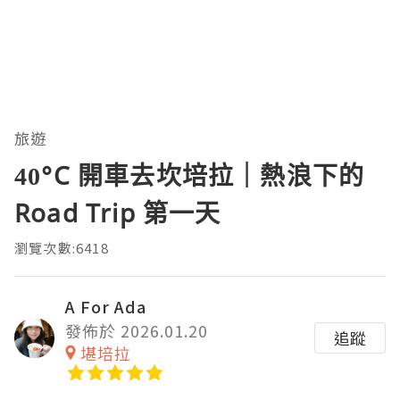
旅遊
40°C 開車去坎培拉｜熱浪下的
Road Trip 第一天
瀏覽次數:6418
A For Ada
發佈於 2026.01.20
追蹤
堪培拉