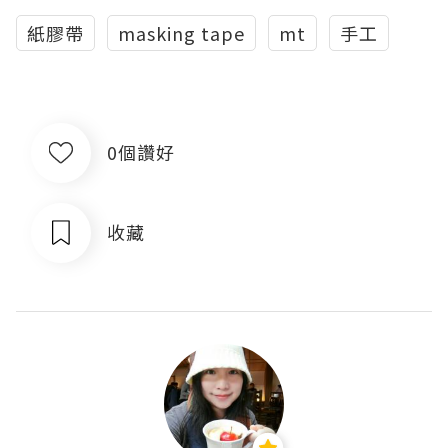
紙膠帶
masking tape
mt
手工
0個讚好
收藏