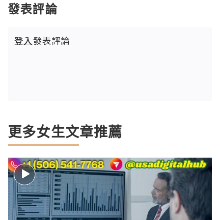
發表評論
登入
發表評論
更多女生文章推薦