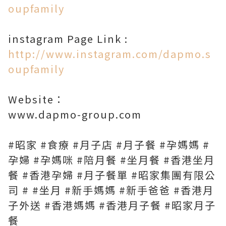
oupfamily
instagram Page Link :
http://www.instagram.com/dapmo.s
oupfamily
Website：
www.dapmo-group.com
#昭家 #食療 #月子店 #月子餐 #孕媽媽 #
孕婦 #孕媽咪 #陪月餐 #坐月餐 #香港坐月
餐 #香港孕婦 #月子餐單 #昭家集團有限公
司 # #坐月 #新手媽媽 #新手爸爸 #香港月
子外送 #香港媽媽 #香港月子餐 #昭家月子
餐