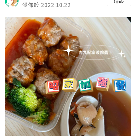
追蹤
發佈於 2022.10.22