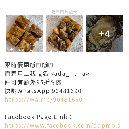
點擊圖片放大
+4
限時優惠🙌🏻🙌🏻
而家用上我Ig名 <ada_haha>
仲可有額外95折🫰🏻
快啲WhatsApp 90481690
https://wa.me/90481690
Facebook Page Link：
https://www.facebook.com/dapmo.s