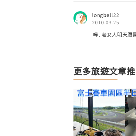
longbell22
2010.03.25
嘩, 老女人明天跟
更多旅遊文章推