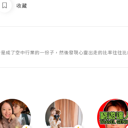
收藏
e
於是成了空中行業的一份子，然後發現心靈出走的比率往往比