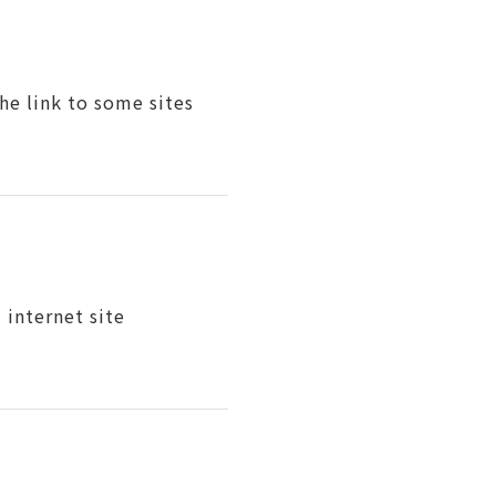
he link to some sites
 internet site