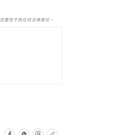
及完整性不負任何法律責任。