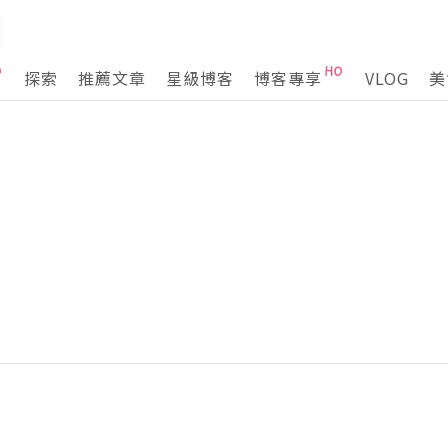
探索
推薦文章
星級博客
博客專享
VLOG
美