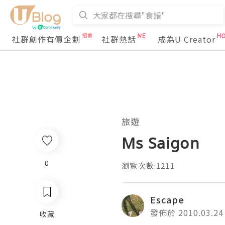
社群創作有價企劃
社群熱話
成為U Creator
旅遊
Ms Saigon
0
瀏覽次數:1211
Escape
發佈於 2010.03.24
收藏