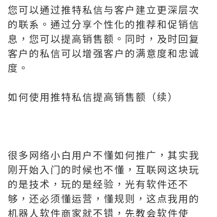
您可以通过推特私信与客户建立更深层次
的联系。通过分享个性化的推荐和促销信
息，您可以提高销售额。同时，及时回复
客户的私信可以增强客户的满意度和忠诚
度。
如何使用推特私信提高销售额（续）
很多网络小白用户不懂如何推广，其实我
刚开始入门的时候也不懂，互联网这块玩
的是技术，玩的是经验，光有软件还不
够，还必须懂运营，懂规则，这点我用的
机器人软件商家就不错，先教会软件使