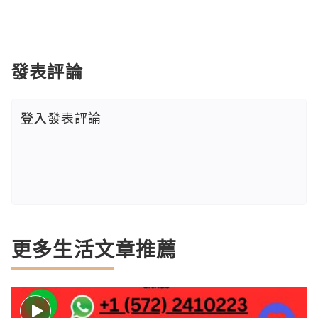
發表評論
登入
發表評論
更多生活文章推薦