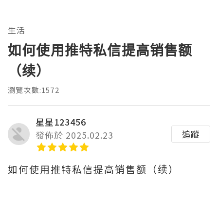
生活
如何使用推特私信提高销售额
（续）
瀏覽次數:1572
星星123456
追蹤
發佈於 2025.02.23
如何使用推特私信提高销售额（续）