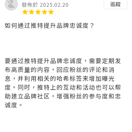
追蹤
發佈於 2025.02.20
如何通过推特提升品牌忠诚度？
要通过推特提升品牌忠诚度，需要定期发
布高质量的内容，回应粉丝的评论和消
息，并利用相关的哈希标签来增加曝光
度。同时，推特上的互动和活动也可以帮
助建立品牌社区，增强粉丝的参与度和忠
诚度。