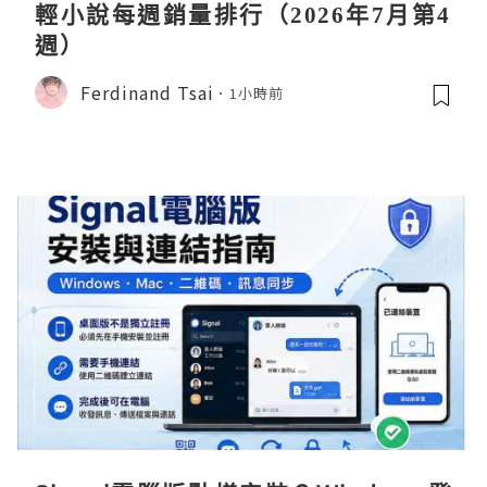
輕小說每週銷量排行（2026年7月第4
週）
Ferdinand Tsai
1小時前