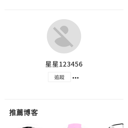
星星123456
追蹤
推薦博客