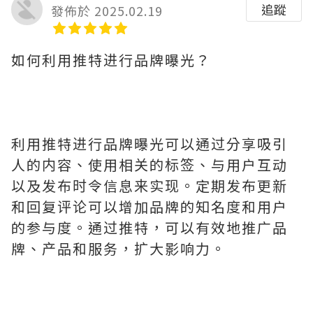
追蹤
發佈於 2025.02.19
如何利用推特进行品牌曝光？
利用推特进行品牌曝光可以通过分享吸引
人的内容、使用相关的标签、与用户互动
以及发布时令信息来实现。定期发布更新
和回复评论可以增加品牌的知名度和用户
的参与度。通过推特，可以有效地推广品
牌、产品和服务，扩大影响力。