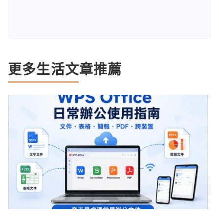
更多生活文章推薦