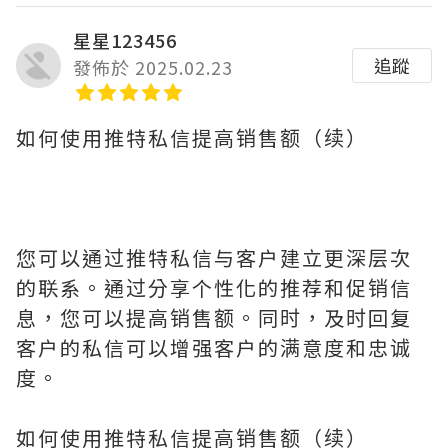
星星123456
追蹤
發佈於 2025.02.23
如何使用推特私信提高销售额（续）
您可以通过推特私信与客户建立更深层次
的联系。通过分享个性化的推荐和促销信
息，您可以提高销售额。同时，及时回复
客户的私信可以增强客户的满意度和忠诚
度。
如何使用推特私信提高销售额（续）