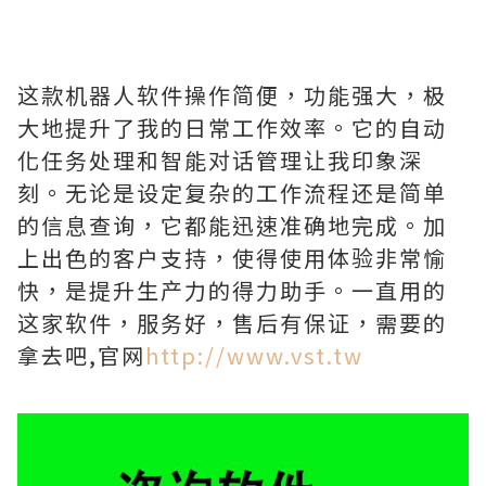
这款机器人软件操作简便，功能强大，极
大地提升了我的日常工作效率。它的自动
化任务处理和智能对话管理让我印象深
刻。无论是设定复杂的工作流程还是简单
的信息查询，它都能迅速准确地完成。加
上出色的客户支持，使得使用体验非常愉
快，是提升生产力的得力助手。一直用的
这家软件，服务好，售后有保证，需要的
拿去吧,官网
http://www.vst.tw