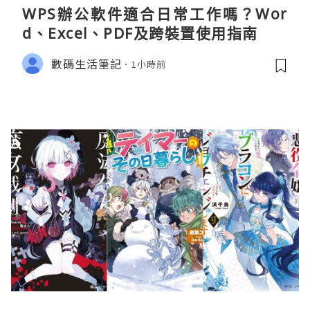
WPS辦公軟件適合日常工作嗎？Wor
d、Excel、PDF及跨裝置使用指南
數碼生活筆記
1小時前