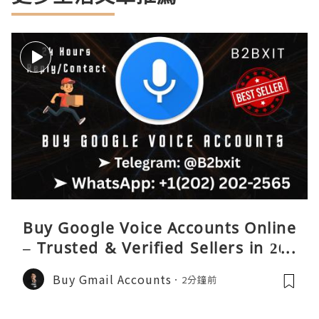
Buy Google Voice Accounts Online
– Trusted & Verified Sellers in 202
6
Buy Gmail Accounts
2分鐘前