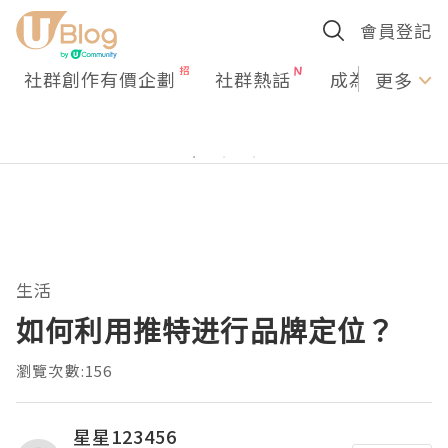
會員登記
社群創作有價企劃
社群熱話
成為U Creato
更多
生活
如何利用推特进行品牌定位？
瀏覽次數:156
星星123456