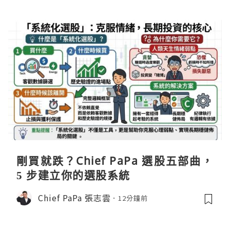
剛買就跌？Chief PaPa 選股五部曲，
5 步建立你的選股系統
Chief PaPa 張志雲
12分鐘前