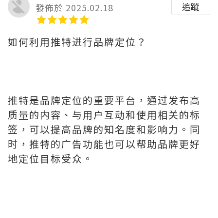
追蹤
發佈於 2025.02.18
如何利用推特进行品牌定位？
推特是品牌定位的重要平台，通过发布高
质量的内容、与用户互动和使用相关的标
签，可以提高品牌的知名度和影响力。同
时，推特的广告功能也可以帮助品牌更好
地定位目标受众。