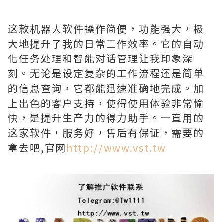
这款机器人软件操作简便，功能强大，极
大地提升了我的日常工作效率。它的自动
化任务处理和智能对话管理让我印象深
刻。无论是设定复杂的工作流程还是简单
的信息查询，它都能迅速准确地完成。加
上出色的客户支持，使得使用体验非常愉
快，是提升生产力的得力助手。一直用的
这家软件，服务好，售后有保证，需要的
拿去吧,官网
http://www.vst.tw