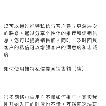
您可以通过推特私信与客户建立更深层次
的联系。通过分享个性化的推荐和促销信
息，您可以提高销售额。同时，及时回复
客户的私信可以增强客户的满意度和忠诚
度。
如何使用推特私信提高销售额（续）
很多网络小白用户不懂如何推广，其实我
刚开始入门的时候也不懂，互联网这块玩