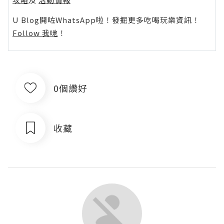
U Blog開咗WhatsApp啦！發掘更多吃喝玩樂資訊！
Follow 我哋
！
0個讚好
收藏