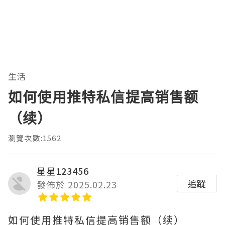
生活
如何使用推特私信提高销售额
（续）
瀏覽次數:1562
星星123456
追蹤
發佈於 2025.02.23
如何使用推特私信提高销售额（续）