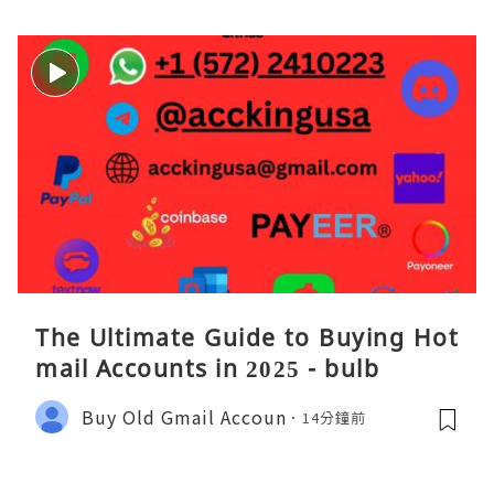
The Ultimate Guide to Buying Hot
mail Accounts in 2025 - bulb
Buy Old Gmail Accoun
14分鐘前