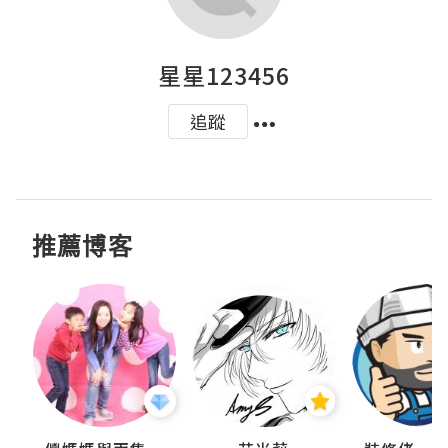
星星123456
追蹤
推薦博客