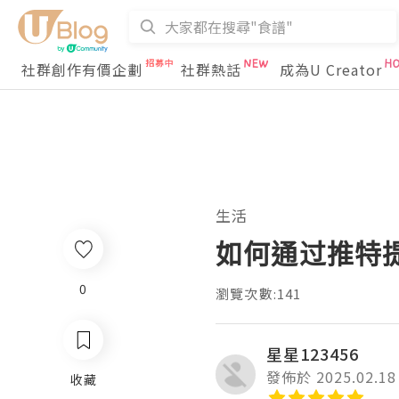
社群創作有價企劃
社群熱話
成為U Creator
生活
如何通过推特
0
瀏覽次數:141
星星123456
發佈於 2025.02.18
收藏