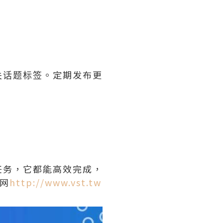
关话题标签。定期发布更
任务，它都能高效完成，
网
http://www.vst.tw