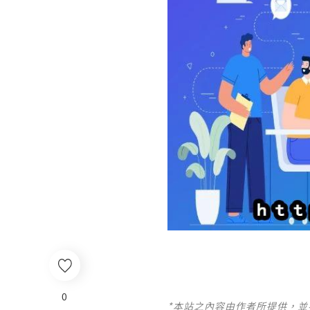
0
*本站之內容由作者所提供，