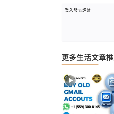
登入
發表評論
更多生活文章推