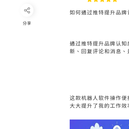
如何通过推特提升品牌
分享
通过推特提升品牌认知
新、回复评论和消息、
这款机器人软件操作便
大大提升了我的工作效