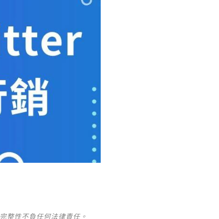
及完整性不負任何法律責任。