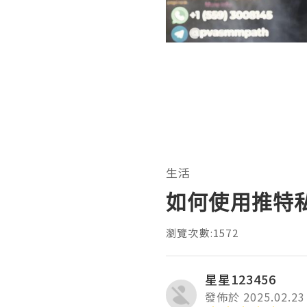
生活
如何使用推特
瀏覽次數:1572
星星123456
發佈於 2025.02.23