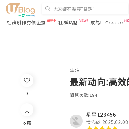
社群創作有價企劃
社群熱話
成為U Creator
生活
最新动向:高效
0
瀏覽次數:194
星星123456
發佈於 2025.02.08
收藏