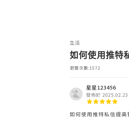
生活
如何使用推特
瀏覽次數:1572
星星123456
發佈於 2025.02.23
如何使用推特私信提高