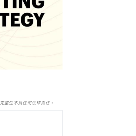
及完整性不負任何法律責任。