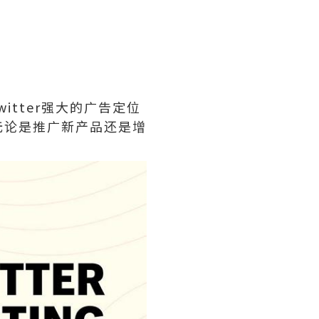
itter强大的广告定位
无论是推广新产品还是增