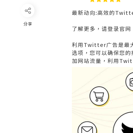
最新动向:高效的Twit
分享
了解更多，请登录官网
利用Twitter广告
选项，您可以确保您的
加网站流量，利用Twi