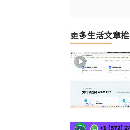
更多生活文章推