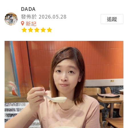
DADA
發佈於 2026.05.28
追蹤
新記