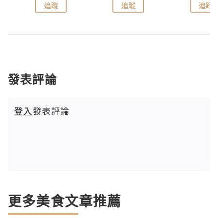
追蹤
追蹤
追蹤
發表評論
登入
發表評論
更多美食文章推薦