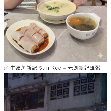
✅ 牛頭角新記 Sun Kee = 元朗新記雞粥