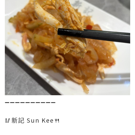
➖➖➖➖➖➖➖➖➖➖
🥢新記 Sun Kee🍴