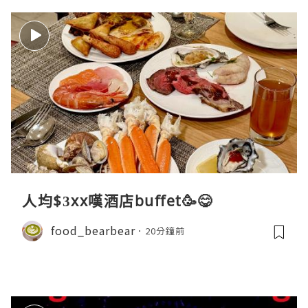
人均$3xx嘆酒店buffet🥳😋
food_bearbear
20分鐘前