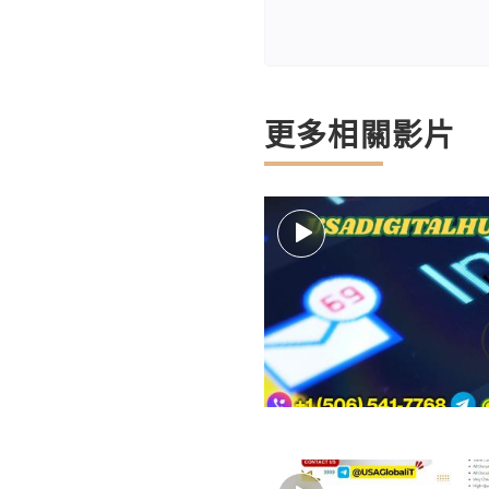
更多相關影片