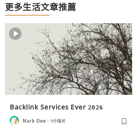
更多生活文章推薦
Backlink Services Ever 2026
Mark Dee
9分鐘前