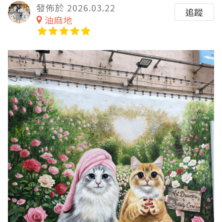
發佈於 2026.03.22
追蹤
油麻地