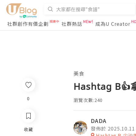
社群創作有價企劃
社群熱話
成為U Creator
美食
Hashtag B
0
瀏覽次數:240
DADA
發佈於 2025.10.11
收藏
Hashtag B 尖