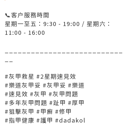
📞客户服務時間
星期一至五：9:30 - 19:00 / 星期六：
11:00 - 16:00
___________________________
__
#灰甲救星 #2星期速見效
#樂道灰甲妥 #灰甲妥 #樂道
#速見效 #灰甲 #灰甲問題
#多年灰甲問題 #趾甲 #厚甲
#狙擊灰甲 #甲癬 #修甲
#指甲健康 #護甲 #dadakol