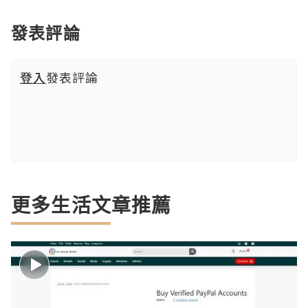
發表評論
登入
發表評論
更多生活文章推薦