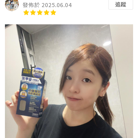
追蹤
發佈於 2025.06.04