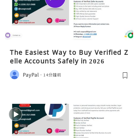
The Easiest Way to Buy Verified Z
elle Accounts Safely in 2026
PayPal
14分鐘前