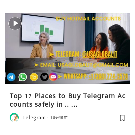
Top 17 Places to Buy Telegram Ac
counts safely in .. ...
Telegram
16分鐘前