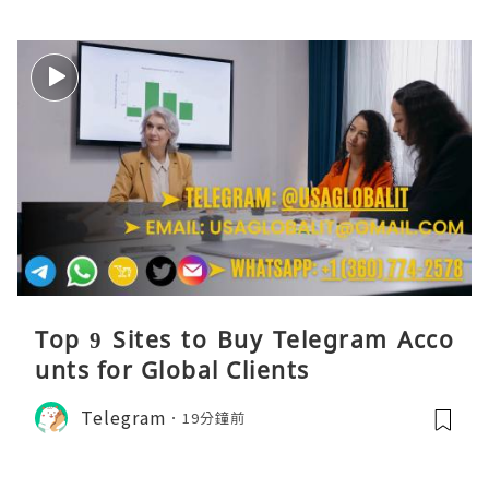
Top 9 Sites to Buy Telegram Acco
unts for Global Clients
Telegram
19分鐘前