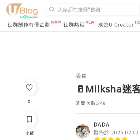
社群創作有價企劃
社群熱話
成為U Creator
美食
🥛Milksh
0
瀏覽次數:349
DADA
發佈於 2025.02.01
收藏