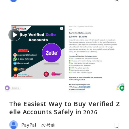
The Easiest Way to Buy Verified Z
elle Accounts Safely in 2026
PayPal
2小時前