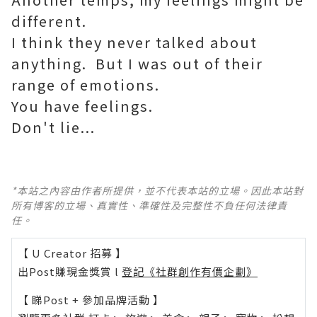
different.
I think they never talked about
anything. But I was out of their
range of emotions.
You have feelings.
Don't lie...
*本站之內容由作者所提供，並不代表本站的立場。因此本站對
所有博客的立場、真實性、準確性及完整性不負任何法律責
任。
【 U Creator 招募 】
出Post賺現金獎賞 l
登記《社群創作有價企劃》
【 睇Post + 參加品牌活動 】