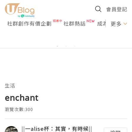
會員登記
社群創作有價企劃
社群熱話
成為U Creato
更多
生活
enchant
瀏覽次數:300
||一alise杯：其實，有時候||