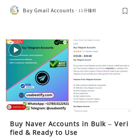
Buy Gmail Accounts
11分鐘前
Buy Naver Accounts in Bulk – Veri
fied & Ready to Use